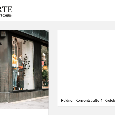
Fuldner, Konventstraße 4, Krefel