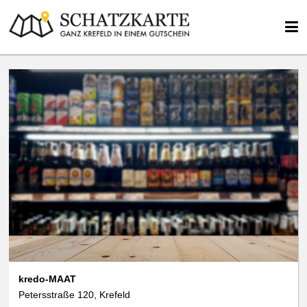
kredo-MAAT
Petersstraße 120, Krefeld