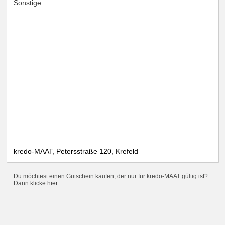
Sonstige
kredo-MAAT, Petersstraße 120, Krefeld
Du möchtest einen Gutschein kaufen, der nur für kredo-MAAT gültig ist?
Dann klicke
hier
.