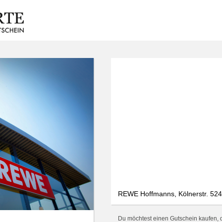
REWE Hoffmanns, Kölnerstr. 524,
Du möchtest einen Gutschein kaufen, d